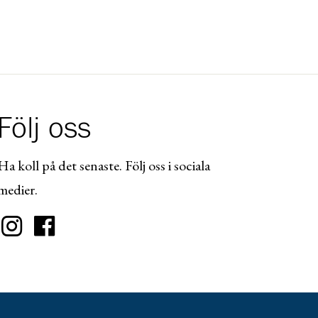
Följ oss
Ha koll på det senaste. Följ oss i sociala
medier.