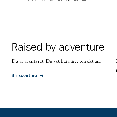
Raised by adventure
Du är äventyret. Du vet bara inte om det än.
Bli scout nu