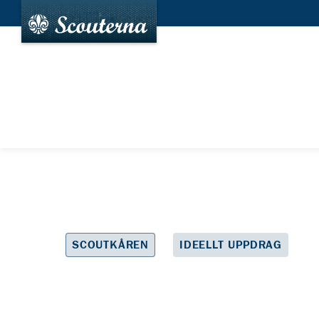
SCOUTKÅREN
IDEELLT UPPDRAG