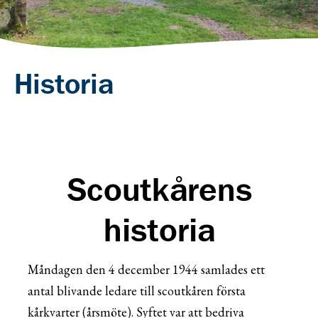
Historia
Scoutkårens
historia
Måndagen den 4 december 1944 samlades ett
antal blivande ledare till scoutkåren första
kårkvarter (årsmöte). Syftet var att bedriva