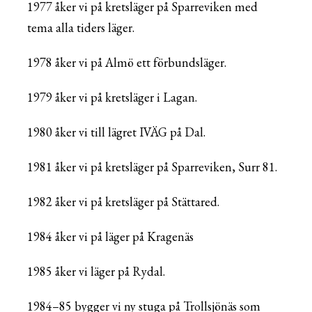
1977 åker vi på kretsläger på Sparreviken med
tema alla tiders läger.
1978 åker vi på Almö ett förbundsläger.
1979 åker vi på kretsläger i Lagan.
1980 åker vi till lägret IVÄG på Dal.
1981 åker vi på kretsläger på Sparreviken, Surr 81.
1982 åker vi på kretsläger på Stättared.
1984 åker vi på läger på Kragenäs
1985 åker vi läger på Rydal.
1984–85 bygger vi ny stuga på Trollsjönäs som