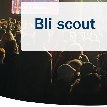
Bli scout