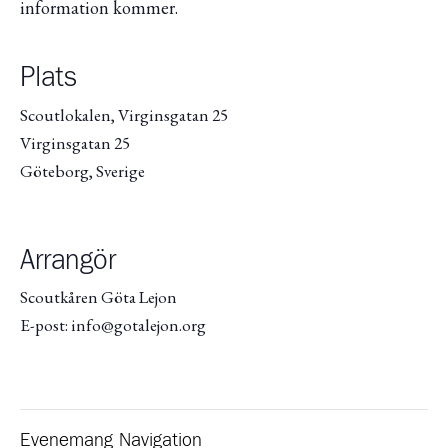
information kommer.
Plats
Scoutlokalen, Virginsgatan 25
Virginsgatan 25
Göteborg
,
Sverige
Arrangör
Scoutkåren Göta Lejon
E-post: info@gotalejon.org
Evenemang Navigation