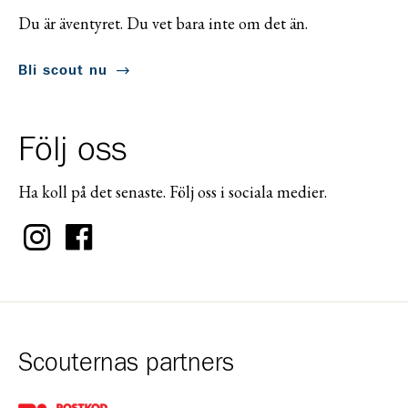
Du är äventyret. Du vet bara inte om det än.
Bli scout nu
Följ oss
Ha koll på det senaste. Följ oss i sociala medier.
Scouternas partners