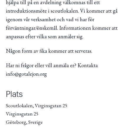
hjälpa till på en avdelning välkomnas till ett
introduktionsmöte i scoutlokalen. Vi kommer att gå
igenom vår verksamhet och vad vi har för
förväntningar/önskemål. Informationen kommer att
anpassas efter vilka som anmäler sig.
Någon form av fika kommer att serveras.
Har ni frågor eller vill anmäla er? Kontakta
info@gotalejon.org
Plats
Scoutlokalen, Virginsgatan 25
Virginsgatan 25
Göteborg
,
Sverige