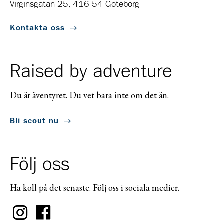
Virginsgatan 25, 416 54 Göteborg
Kontakta oss
Raised by adventure
Du är äventyret. Du vet bara inte om det än.
Bli scout nu
Följ oss
Ha koll på det senaste. Följ oss i sociala medier.