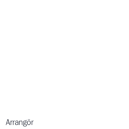
Arrangör