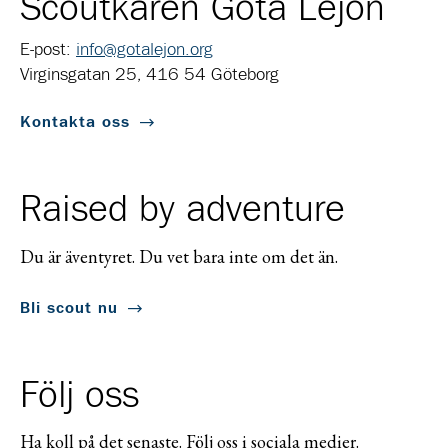
Scoutkåren Göta Lejon
E-post:
info@gotalejon.org
Virginsgatan 25, 416 54 Göteborg
Kontakta oss
Raised by adventure
Du är äventyret. Du vet bara inte om det än.
Bli scout nu
Följ oss
Ha koll på det senaste. Följ oss i sociala medier.