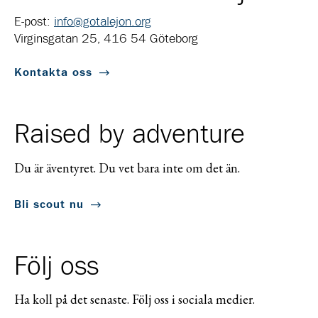
E-post:
info@gotalejon.org
Virginsgatan 25, 416 54 Göteborg
Kontakta oss
Raised by adventure
Du är äventyret. Du vet bara inte om det än.
Bli scout nu
Följ oss
Ha koll på det senaste. Följ oss i sociala medier.