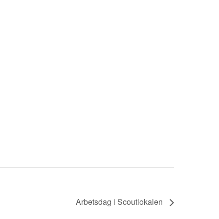
Arbetsdag i Scoutlokalen