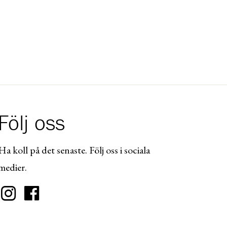
Följ oss
Ha koll på det senaste. Följ oss i sociala
medier.